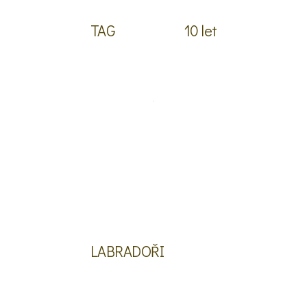
TAG
10 let
LABRADOŘI