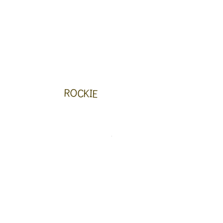
ROCKIE