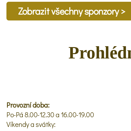
Zobrazit všechny sponzory >
Prohlédn
Provozní doba:
Po-Pá 8.00-12.30 a 16.00-19.00
Víkendy a svátky: