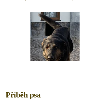
Příběh psa