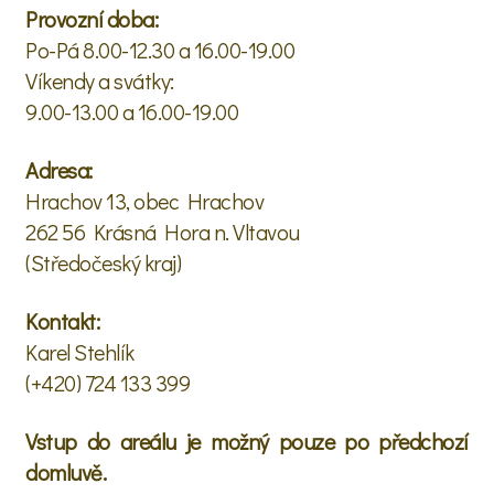
Provozní doba:
Po-Pá 8.00-12.30 a 16.00-19.00
Víkendy a svátky:
9.00-13.00 a 16.00-19.00
Adresa:
Hrachov 13, obec Hrachov
262 56 Krásná Hora n. Vltavou
(Středočeský kraj)
Kontakt:
Karel Stehlík
(+420) 724 133 399
Vstup do areálu je možný pouze po předchozí
domluvě.