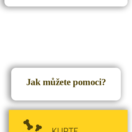
Jak můžete pomoci?
KUPTE